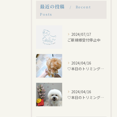
最近の投稿
Recent
Posts
2024/07/17
ご新規様受付停止中
2024/04/16
♡本日のトリミング♡⁠~岡崎トリミングサロン~
2024/04/16
♡本日のトリミング♡⁠~岡崎トリミングサロン~