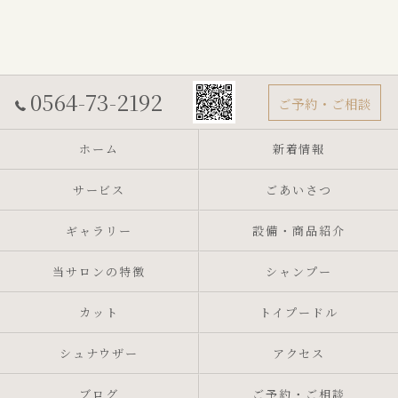
0564-73-2192
ご予約・ご相談
ホーム
新着情報
サービス
ごあいさつ
ギャラリー
設備・商品紹介
当サロンの特徴
シャンプー
カット
トイプードル
シュナウザー
アクセス
ブログ
ご予約・ご相談