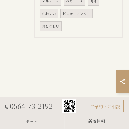
マルチーズ
ペキニーズ
肉球
かわいい
ビフォーアフター
おとなしい
0564-73-2192
ご予約・ご相談
ホーム
新着情報