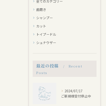
全てのカテゴリー
歯磨き
シャンプー
カット
トイプードル
シュナウザー
最近の投稿
Recent
Posts
2024/07/17
ご新規様受付停止中