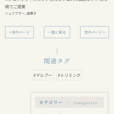
崎でご提案
シュナウザー
歯磨き
< 前のページ
一覧に戻る
次のページ >
関連タグ
#マルプー
#トリミング
カテゴリー
Categories