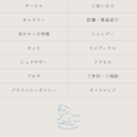
サービス
ごあいさつ
ギャラリー
設備・商品紹介
当サロンの特徴
シャンプー
カット
トイプードル
シュナウザー
アクセス
ブログ
ご予約・ご相談
プライバシーポリシー
サイトマップ