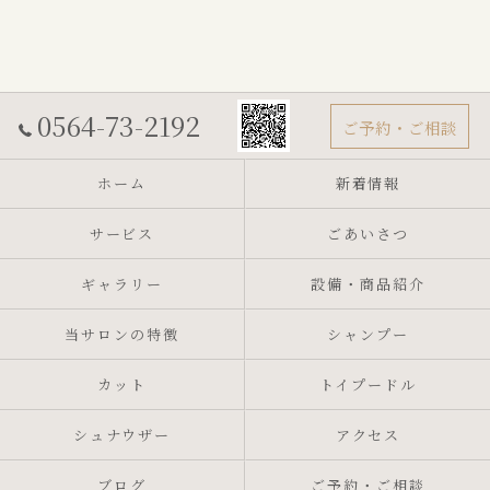
0564-73-2192
ご予約・ご相談
ホーム
新着情報
サービス
ごあいさつ
ギャラリー
設備・商品紹介
当サロンの特徴
シャンプー
カット
トイプードル
シュナウザー
アクセス
ブログ
ご予約・ご相談