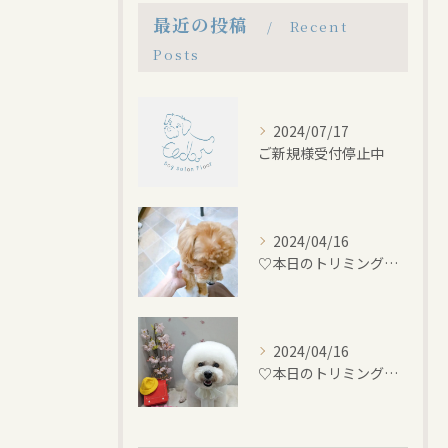
最近の投稿
Recent
Posts
2024/07/17
ご新規様受付停止中
2024/04/16
♡本日のトリミング♡⁠~岡崎トリミングサロン~
2024/04/16
♡本日のトリミング♡⁠~岡崎トリミングサロン~