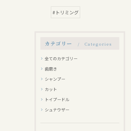
#トリミング
カテゴリー
Categories
全てのカテゴリー
歯磨き
シャンプー
カット
トイプードル
シュナウザー