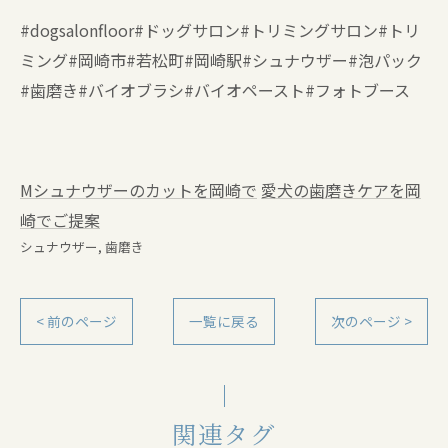
#dogsalonfloor#ドッグサロン#トリミングサロン#トリ
ミング#岡崎市#若松町#岡崎駅#シュナウザー#泡パック
#歯磨き#バイオブラシ#バイオペースト#フォトブース
Mシュナウザーのカットを岡崎で
愛犬の歯磨きケアを岡
崎でご提案
シュナウザー
歯磨き
< 前のページ
一覧に戻る
次のページ >
関連タグ