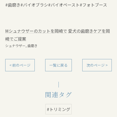
#歯磨き#バイオブラシ#バイオペースト#フォトブース
Mシュナウザーのカットを岡崎で
愛犬の歯磨きケアを岡
崎でご提案
シュナウザー
歯磨き
< 前のページ
一覧に戻る
次のページ >
関連タグ
#トリミング