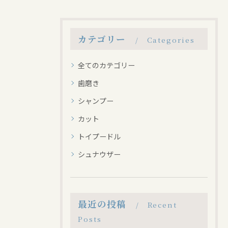
カテゴリー
Categories
全てのカテゴリー
歯磨き
シャンプー
カット
トイプードル
シュナウザー
最近の投稿
Recent
Posts