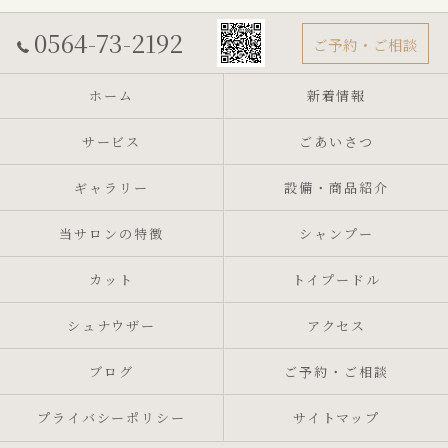
0564-73-2192
ご予約・ご相談
ホーム
新着情報
サービス
ごあいさつ
ギャラリー
設備・商品紹介
当サロンの特徴
シャンプー
カット
トイプードル
シュナウザー
アクセス
ブログ
ご予約・ご相談
プライバシーポリシー
サイトマップ