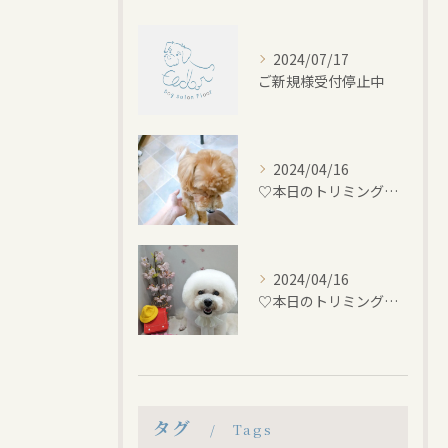
2024/07/17
ご新規様受付停止中
2024/04/16
♡本日のトリミング♡⁠~岡崎トリミングサロン~
2024/04/16
♡本日のトリミング♡⁠~岡崎トリミングサロン~
タグ
Tags