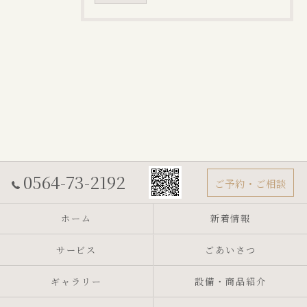
0564-73-2192
ご予約・ご相談
ホーム
新着情報
サービス
ごあいさつ
ギャラリー
設備・商品紹介