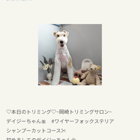
♡本日のトリミング♡⁠~岡崎トリミングサロン~
デイジーちゃん🎀 #ワイヤーフォックステリア
シャンプーカットコース✂️
初めましてのデイジーちゃん🌼