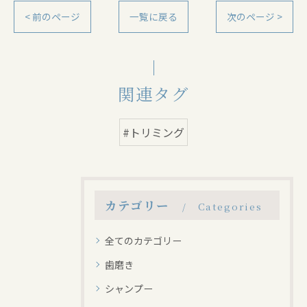
< 前のページ
一覧に戻る
次のページ >
関連タグ
#トリミング
カテゴリー
Categories
全てのカテゴリー
歯磨き
シャンプー