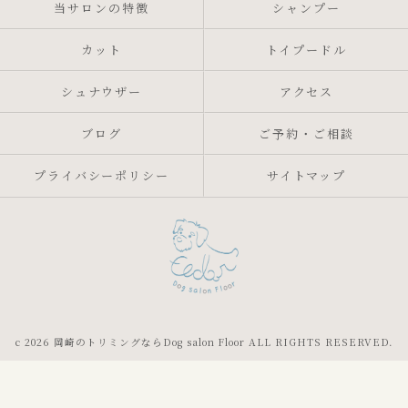
当サロンの特徴
シャンプー
カット
トイプードル
シュナウザー
アクセス
ブログ
ご予約・ご相談
プライバシーポリシー
サイトマップ
c 2026 岡崎のトリミングならDog salon Floor ALL RIGHTS RESERVED.