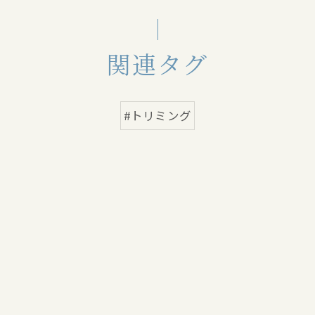
関連タグ
#トリミング