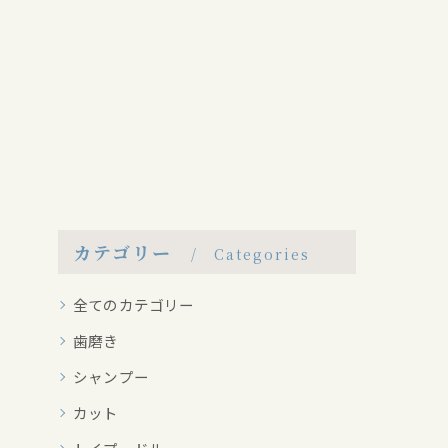
カテゴリー
Categories
全てのカテゴリー
歯磨き
シャンプー
カット