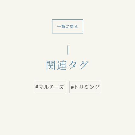
一覧に戻る
関連タグ
#マルチーズ
#トリミング