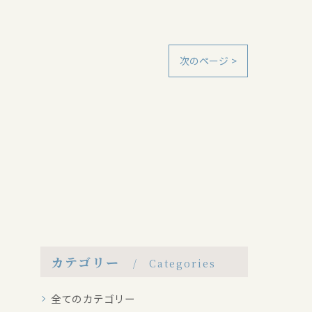
次のページ >
カテゴリー
Categories
全てのカテゴリー