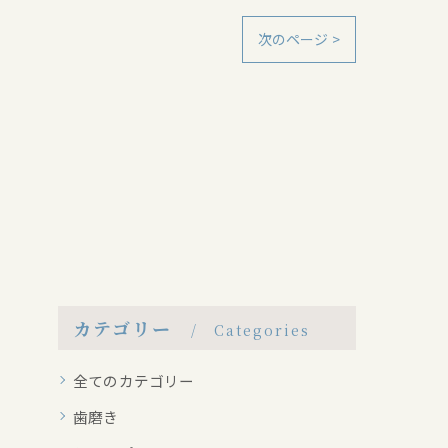
次のページ >
カテゴリー
Categories
全てのカテゴリー
歯磨き