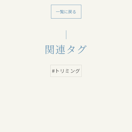
一覧に戻る
関連タグ
#トリミング