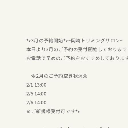
🐾3月の予約開始🐾~岡崎トリミングサロン~
本日より3月のご予約の受付開始しております
お電話で早めのご予約をおすすめしております
🌼2月のご予約空き状況🌼
2/1 13:00
2/5 14:00
2/6 14:00
※ご新規様受付可です🐾