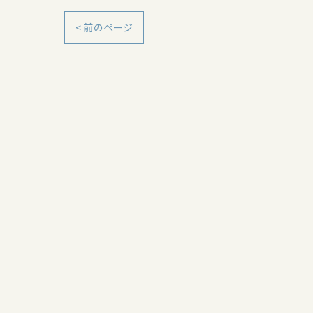
< 前のページ