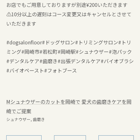
お店でもご用意しておりますが別途¥200いただきます
⚠️10分以上の遅刻はコース変更又はキャンセルとさせて
いただきます
#dogsalonfloor#ドッグサロン#トリミングサロン#トリ
ミング#岡崎市#若松町#岡崎駅#シュナウザー#泡パック
#デンタルケア#歯磨き#出張デンタルケア#バイオブラシ
#バイオペースト#フォトブース
Mシュナウザーのカットを岡崎で
愛犬の歯磨きケアを岡
崎でご提案
シュナウザー
歯磨き