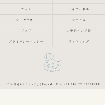
カット
トイプードル
シュナウザー
アクセス
ブログ
ご予約・ご相談
プライバシーポリシー
サイトマップ
c 2026 岡崎のトリミングならDog salon Floor ALL RIGHTS RESERVED.