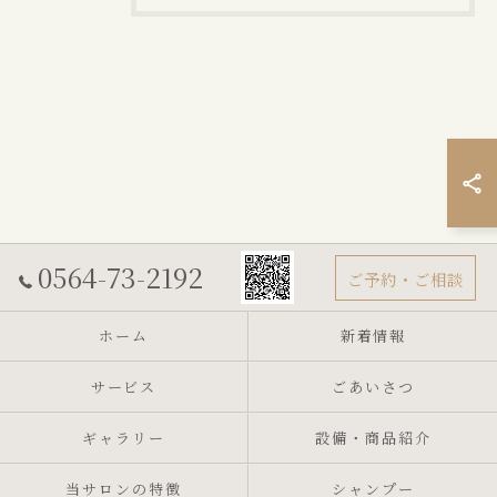
0564-73-2192
ご予約・ご相談
ホーム
新着情報
サービス
ごあいさつ
ギャラリー
設備・商品紹介
当サロンの特徴
シャンプー