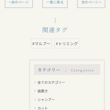
< 前のページ
一覧に戻る
次のページ >
関連タグ
#マルプー
#トリミング
カテゴリー
Categories
全てのカテゴリー
歯磨き
シャンプー
カット