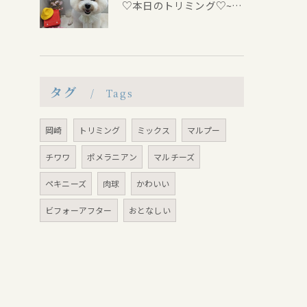
♡本日のトリミング♡⁠~岡崎トリミングサロン~
タグ
Tags
岡崎
トリミング
ミックス
マルプー
チワワ
ポメラニアン
マルチーズ
ペキニーズ
肉球
かわいい
ビフォーアフター
おとなしい