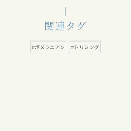
関連タグ
#ポメラニアン
#トリミング