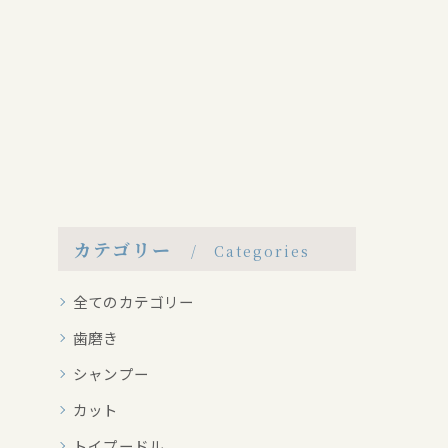
カテゴリー
Categories
全てのカテゴリー
歯磨き
シャンプー
カット
トイプードル