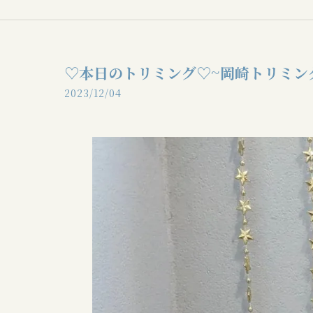
♡本日のトリミング♡⁠~岡崎トリミン
2023/12/04