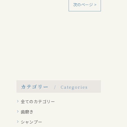
次のページ >
カテゴリー
Categories
全てのカテゴリー
歯磨き
シャンプー