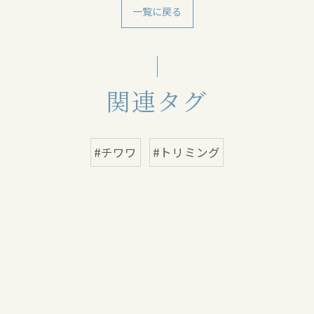
一覧に戻る
関連タグ
#チワワ
#トリミング