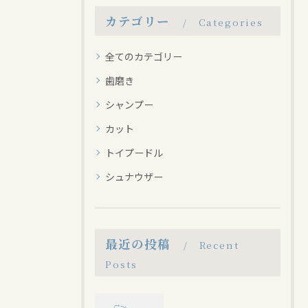
カテゴリー
Categories
全てのカテゴリー
歯磨き
シャンプー
カット
トイプードル
シュナウザー
最近の投稿
Recent
Posts