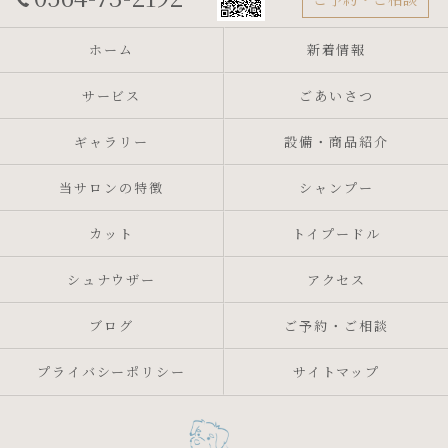
ホーム
新着情報
サービス
ごあいさつ
ギャラリー
設備・商品紹介
当サロンの特徴
シャンプー
カット
トイプードル
シュナウザー
アクセス
ブログ
ご予約・ご相談
プライバシーポリシー
サイトマップ