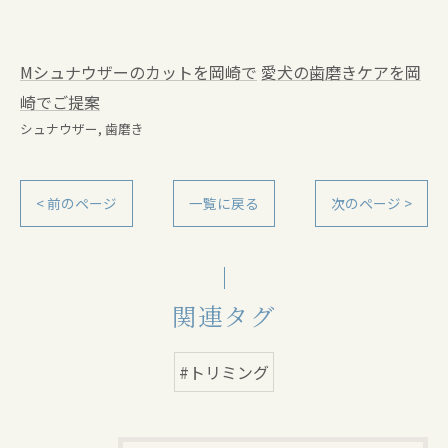
Mシュナウザーのカットを岡崎で
愛犬の歯磨きケアを岡
崎でご提案
シュナウザー
歯磨き
< 前のページ
一覧に戻る
次のページ >
関連タグ
#トリミング