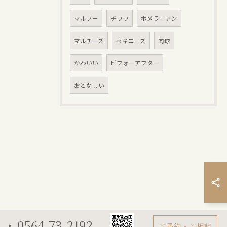
マルプー
チワワ
ポメラニアン
マルチーズ
ペキニーズ
肉球
かわいい
ビフォーアフター
おとなしい
0564-73-2192
ご予約・ご相談