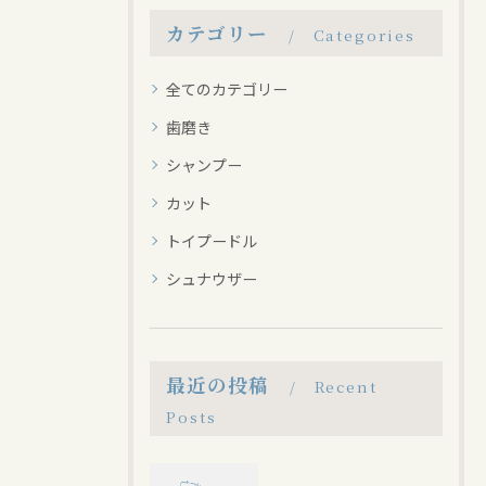
カテゴリー
Categories
全てのカテゴリー
歯磨き
シャンプー
カット
トイプードル
シュナウザー
最近の投稿
Recent
Posts