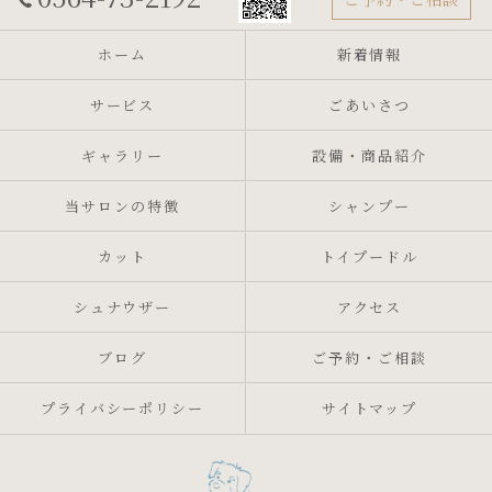
ホーム
新着情報
サービス
ごあいさつ
ギャラリー
設備・商品紹介
当サロンの特徴
シャンプー
カット
トイプードル
シュナウザー
アクセス
ブログ
ご予約・ご相談
プライバシーポリシー
サイトマップ