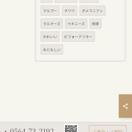
マルプー
チワワ
ポメラニアン
マルチーズ
ペキニーズ
肉球
かわいい
ビフォーアフター
おとなしい
0564-73-2192
ご予約・ご相談