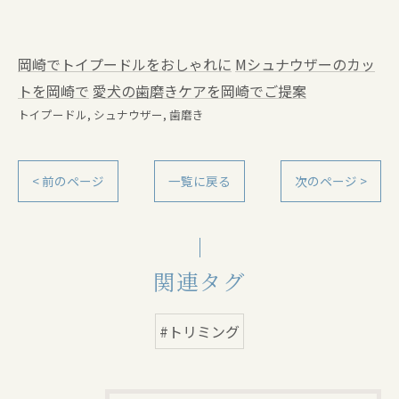
岡崎でトイプードルをおしゃれに
Mシュナウザーのカッ
トを岡崎で
愛犬の歯磨きケアを岡崎でご提案
トイプードル
シュナウザー
歯磨き
< 前のページ
一覧に戻る
次のページ >
関連タグ
#トリミング