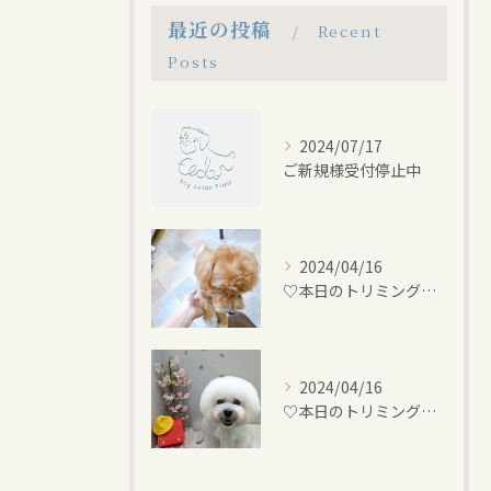
最近の投稿
Recent
Posts
2024/07/17
ご新規様受付停止中
2024/04/16
♡本日のトリミング♡⁠~岡崎トリミングサロン~
2024/04/16
♡本日のトリミング♡⁠~岡崎トリミングサロン~