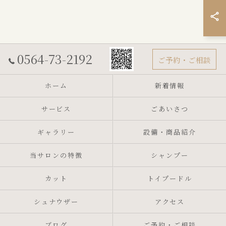
0564-73-2192
ご予約・ご相談
ホーム
新着情報
サービス
ごあいさつ
ギャラリー
設備・商品紹介
当サロンの特徴
シャンプー
カット
トイプードル
シュナウザー
アクセス
ブログ
ご予約・ご相談