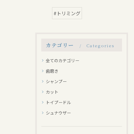
#トリミング
カテゴリー
Categories
全てのカテゴリー
歯磨き
シャンプー
カット
トイプードル
シュナウザー