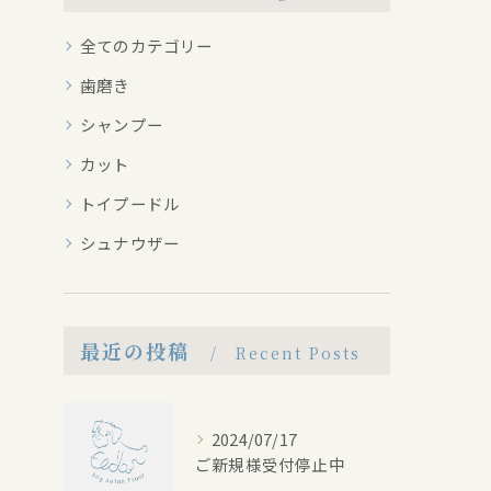
全てのカテゴリー
歯磨き
シャンプー
カット
トイプードル
シュナウザー
最近の投稿
Recent Posts
2024/07/17
ご新規様受付停止中