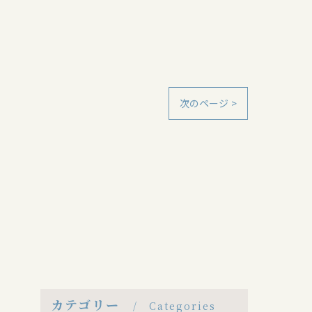
次のページ >
カテゴリー
Categories