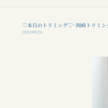
♡本日のトリミング♡⁠~岡崎トリミン
2023/09/26