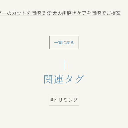
ザーのカットを岡崎で
愛犬の歯磨きケアを岡崎でご提案
一覧に戻る
関連タグ
#トリミング