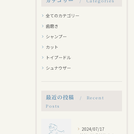
カテゴリー
Categories
全てのカテゴリー
歯磨き
シャンプー
カット
トイプードル
シュナウザー
最近の投稿
Recent
Posts
2024/07/17