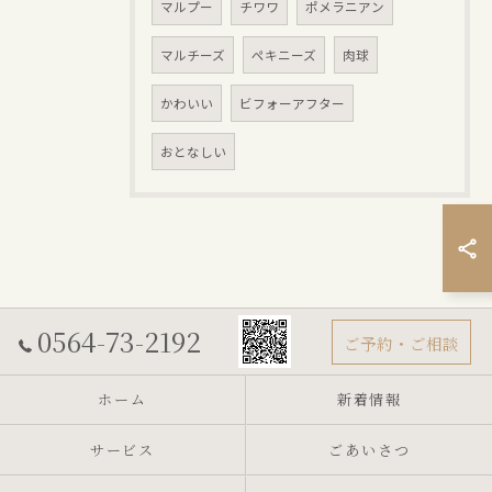
マルプー
チワワ
ポメラニアン
マルチーズ
ペキニーズ
肉球
かわいい
ビフォーアフター
おとなしい
0564-73-2192
ご予約・ご相談
ホーム
新着情報
サービス
ごあいさつ