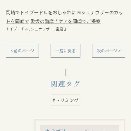
岡崎でトイプードルをおしゃれに
Mシュナウザーのカッ
トを岡崎で
愛犬の歯磨きケアを岡崎でご提案
トイプードル
シュナウザー
歯磨き
< 前のページ
一覧に戻る
次のページ >
関連タグ
#トリミング