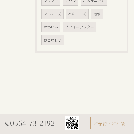
マルプー
チワワ
ポメラニアン
マルチーズ
ペキニーズ
肉球
かわいい
ビフォーアフター
おとなしい
0564-73-2192
ご予約・ご相談