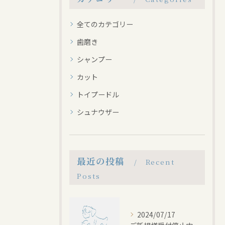
全てのカテゴリー
歯磨き
シャンプー
カット
トイプードル
シュナウザー
最近の投稿
Recent
Posts
2024/07/17