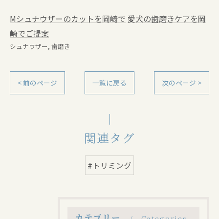
Mシュナウザーのカットを岡崎で
愛犬の歯磨きケアを岡
崎でご提案
シュナウザー
歯磨き
< 前のページ
一覧に戻る
次のページ >
関連タグ
#トリミング
カテゴリー
Categories