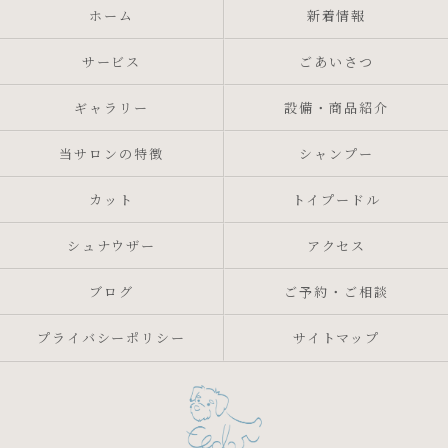
ホーム
新着情報
サービス
ごあいさつ
ギャラリー
設備・商品紹介
当サロンの特徴
シャンプー
カット
トイプードル
シュナウザー
アクセス
ブログ
ご予約・ご相談
プライバシーポリシー
サイトマップ