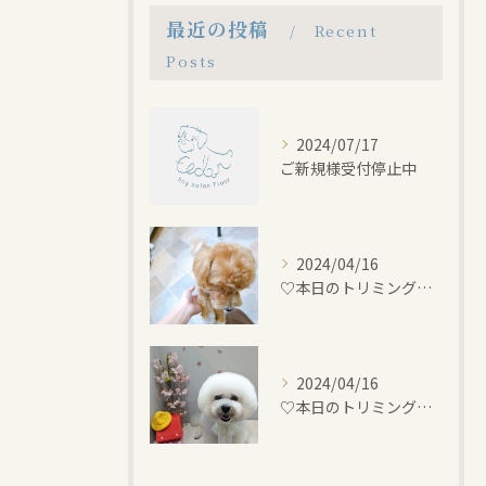
最近の投稿
Recent
Posts
2024/07/17
ご新規様受付停止中
2024/04/16
♡本日のトリミング♡⁠~岡崎トリミングサロン~
2024/04/16
♡本日のトリミング♡⁠~岡崎トリミングサロン~