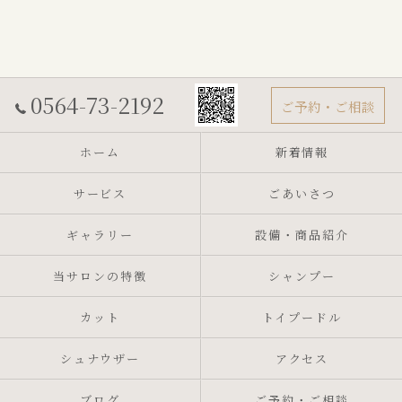
0564-73-2192
ご予約・ご相談
ホーム
新着情報
サービス
ごあいさつ
ギャラリー
設備・商品紹介
当サロンの特徴
シャンプー
カット
トイプードル
シュナウザー
アクセス
ブログ
ご予約・ご相談