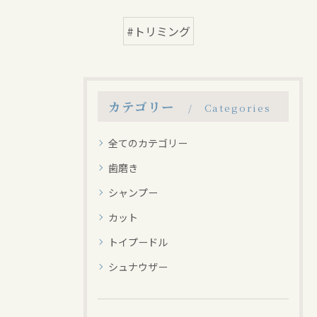
#トリミング
カテゴリー
Categories
全てのカテゴリー
歯磨き
シャンプー
カット
トイプードル
シュナウザー