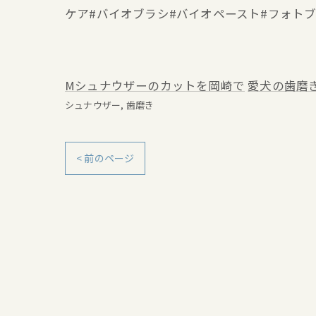
ケア#バイオブラシ#バイオペースト#フォト
Mシュナウザーのカットを岡崎で
愛犬の歯磨
シュナウザー
歯磨き
< 前のページ