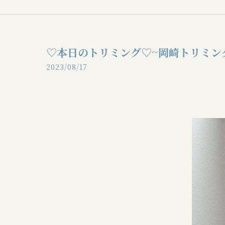
♡本日のトリミング♡⁠~岡崎トリミン
2023/08/17