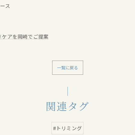
ブース
きケアを岡崎でご提案
一覧に戻る
関連タグ
#トリミング