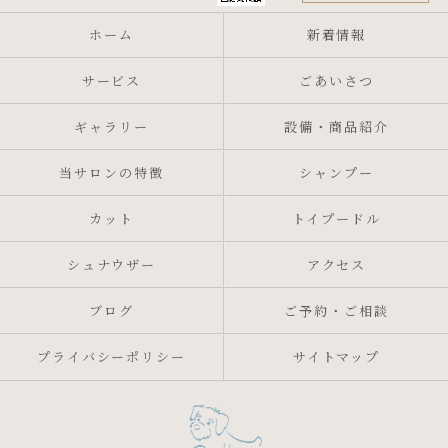
ホーム
新着情報
サービス
ごあいさつ
ギャラリー
設備・商品紹介
当サロンの特徴
シャンプー
カット
トイプードル
シュナウザー
アクセス
ブログ
ご予約・ご相談
プライバシーポリシー
サイトマップ