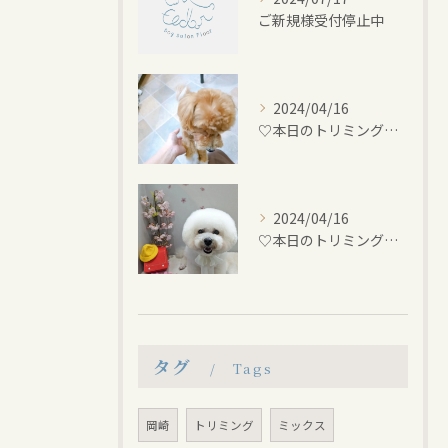
ご新規様受付停止中
2024/04/16
♡本日のトリミング♡⁠~岡崎トリミングサロン~
2024/04/16
♡本日のトリミング♡⁠~岡崎トリミングサロン~
タグ
Tags
岡崎
トリミング
ミックス