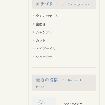
カテゴリー
Categories
全てのカテゴリー
歯磨き
シャンプー
カット
トイプードル
シュナウザー
最近の投稿
Recent
Posts
2024/07/17