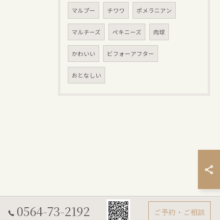
マルプー
チワワ
ポメラニアン
マルチーズ
ペキニーズ
肉球
かわいい
ビフォーアフター
おとなしい
0564-73-2192
ご予約・ご相談