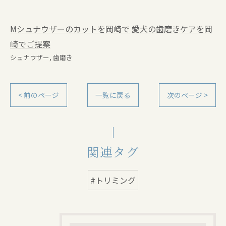
Mシュナウザーのカットを岡崎で
愛犬の歯磨きケアを岡
崎でご提案
シュナウザー
歯磨き
< 前のページ
一覧に戻る
次のページ >
関連タグ
#トリミング