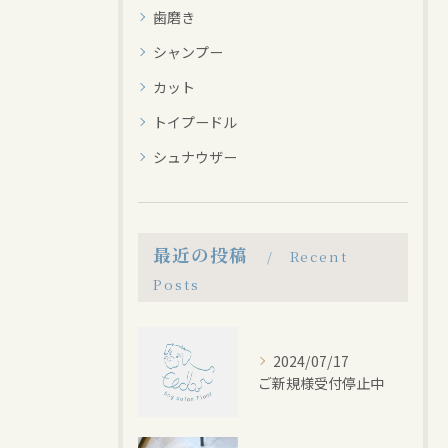
歯磨き
シャンプー
カット
トイプードル
シュナウザー
最近の投稿
Recent
Posts
2024/07/17
ご新規様受付停止中