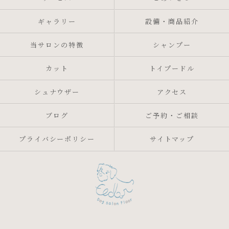
ギャラリー
設備・商品紹介
当サロンの特徴
シャンプー
カット
トイプードル
シュナウザー
アクセス
ブログ
ご予約・ご相談
プライバシーポリシー
サイトマップ