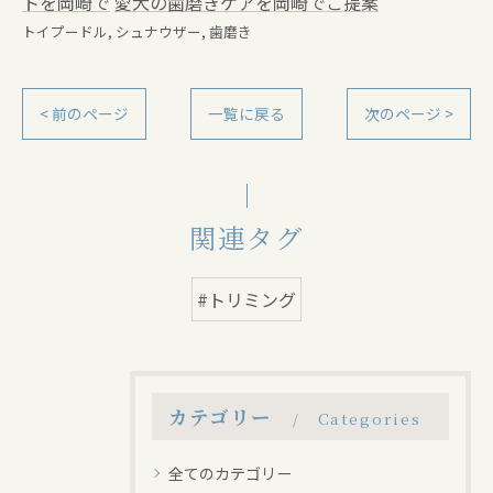
トを岡崎で
愛犬の歯磨きケアを岡崎でご提案
トイプードル
シュナウザー
歯磨き
< 前のページ
一覧に戻る
次のページ >
関連タグ
#トリミング
カテゴリー
Categories
全てのカテゴリー