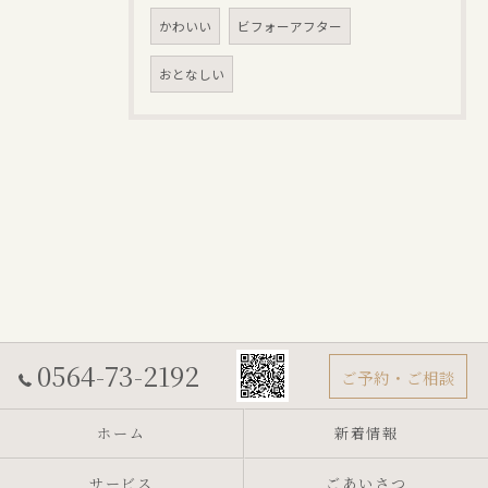
かわいい
ビフォーアフター
おとなしい
0564-73-2192
ご予約・ご相談
ホーム
新着情報
サービス
ごあいさつ