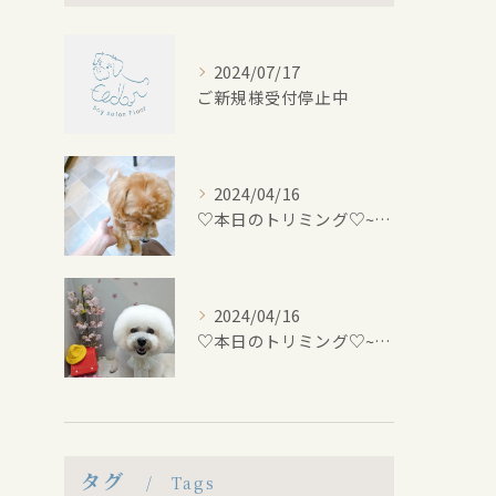
2024/07/17
ご新規様受付停止中
2024/04/16
♡本日のトリミング♡⁠~岡崎トリミングサロン~
2024/04/16
♡本日のトリミング♡⁠~岡崎トリミングサロン~
タグ
Tags