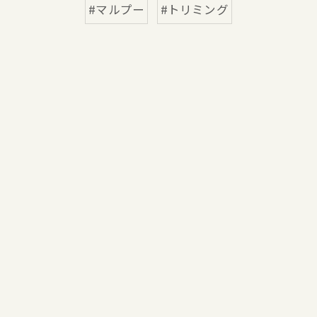
#マルプー
#トリミング