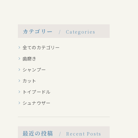
カテゴリー
Categories
全てのカテゴリー
歯磨き
シャンプー
カット
トイプードル
シュナウザー
最近の投稿
Recent Posts