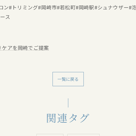
ミングサロン#トリミング#岡崎市#若松町#岡崎駅#シュナウザ
ブース
きケアを岡崎でご提案
一覧に戻る
関連タグ