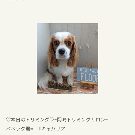
♡本日のトリミング♡⁠~岡崎トリミングサロン~
ベベック君⭐ #キャバリア