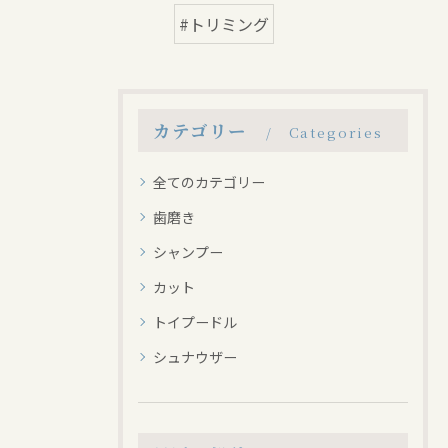
#トリミング
カテゴリー
Categories
全てのカテゴリー
歯磨き
シャンプー
カット
トイプードル
シュナウザー