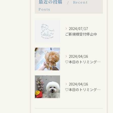
最近の投稿
Recent
Posts
2024/07/17
ご新規様受付停止中
2024/04/16
♡本日のトリミング♡⁠~岡崎トリミングサロン~
2024/04/16
♡本日のトリミング♡⁠~岡崎トリミングサロン~