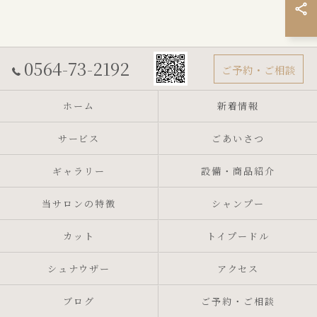
0564-73-2192
ご予約・ご相談
ホーム
新着情報
サービス
ごあいさつ
ギャラリー
設備・商品紹介
当サロンの特徴
シャンプー
カット
トイプードル
シュナウザー
アクセス
ブログ
ご予約・ご相談