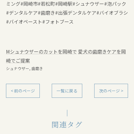
ミング#岡崎市#若松町#岡崎駅#シュナウザー#泡パック
#デンタルケア#歯磨き#出張デンタルケア#バイオブラシ
#バイオペースト#フォトブース
Mシュナウザーのカットを岡崎で
愛犬の歯磨きケアを岡
崎でご提案
シュナウザー
歯磨き
< 前のページ
一覧に戻る
次のページ >
関連タグ