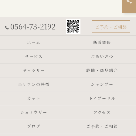
0564-73-2192
ご予約・ご相談
ホーム
新着情報
サービス
ごあいさつ
ギャラリー
設備・商品紹介
当サロンの特徴
シャンプー
カット
トイプードル
シュナウザー
アクセス
ブログ
ご予約・ご相談