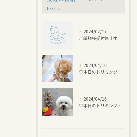
Posts
2024/07/17
ご新規様受付停止中
2024/04/16
♡本日のトリミング♡⁠~岡崎トリミングサロン~
2024/04/16
♡本日のトリミング♡⁠~岡崎トリミングサロン~