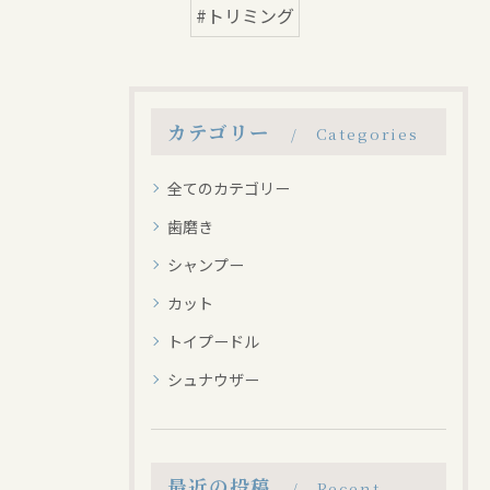
#トリミング
カテゴリー
Categories
全てのカテゴリー
歯磨き
シャンプー
カット
トイプードル
シュナウザー
最近の投稿
Recent