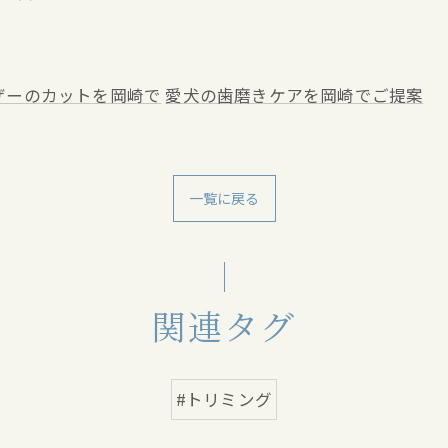
ザーのカットを岡崎で
愛犬の歯磨きケアを岡崎でご提案
一覧に戻る
関連タグ
#トリミング