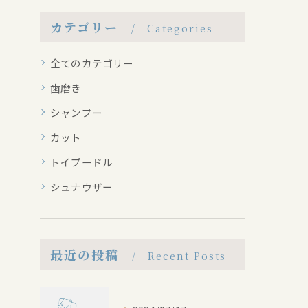
カテゴリー
Categories
全てのカテゴリー
歯磨き
シャンプー
カット
トイプードル
シュナウザー
最近の投稿
Recent Posts