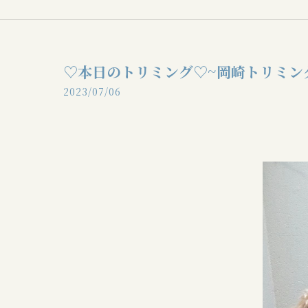
♡本日のトリミング♡⁠~岡崎トリミン
2023/07/06