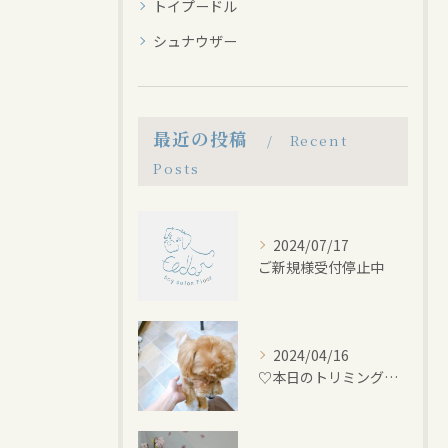
トイプードル
シュナウザー
最近の投稿
Recent
Posts
2024/07/17
ご新規様受付停止中
2024/04/16
♡本日のトリミング♡⁠~岡崎トリミングサロン~