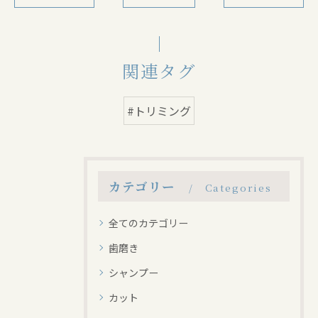
関連タグ
#トリミング
カテゴリー
Categories
全てのカテゴリー
歯磨き
シャンプー
カット