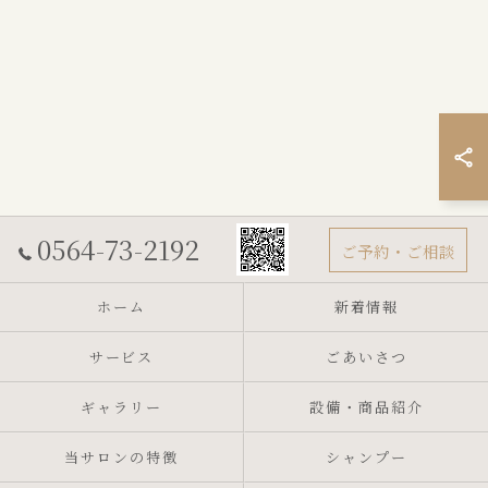
0564-73-2192
ご予約・ご相談
ホーム
新着情報
サービス
ごあいさつ
ギャラリー
設備・商品紹介
当サロンの特徴
シャンプー