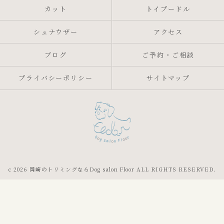
カット
トイプードル
シュナウザー
アクセス
ブログ
ご予約・ご相談
プライバシーポリシー
サイトマップ
c 2026 岡崎のトリミングならDog salon Floor ALL RIGHTS RESERVED.