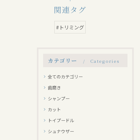
関連タグ
#トリミング
カテゴリー
Categories
全てのカテゴリー
歯磨き
シャンプー
カット
トイプードル
シュナウザー