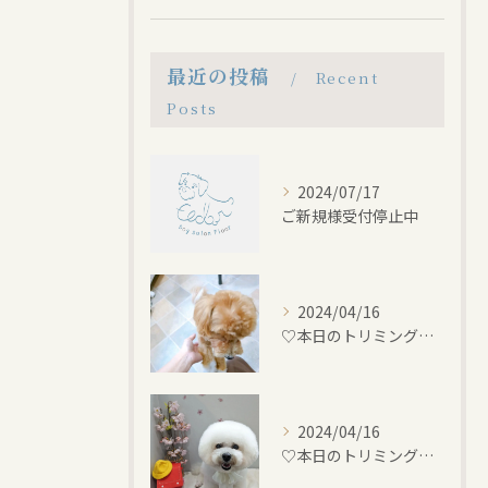
最近の投稿
Recent
Posts
2024/07/17
ご新規様受付停止中
2024/04/16
♡本日のトリミング♡⁠~岡崎トリミングサロン~
2024/04/16
♡本日のトリミング♡⁠~岡崎トリミングサロン~