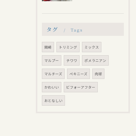
タグ
Tags
岡崎
トリミング
ミックス
マルプー
チワワ
ポメラニアン
マルチーズ
ペキニーズ
肉球
かわいい
ビフォーアフター
おとなしい