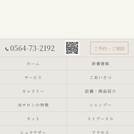
0564-73-2192
ご予約・ご相談
ホーム
新着情報
サービス
ごあいさつ
ギャラリー
設備・商品紹介
当サロンの特徴
シャンプー
カット
トイプードル
シュナウザー
アクセス