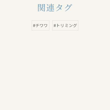
関連タグ
#チワワ
#トリミング