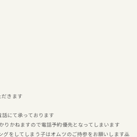
ただきます
お電話にて承っております
分かりかねますので電話予約優先となってしまいます
キングをしてしまう子はオムツのご持参をお願いします🙇