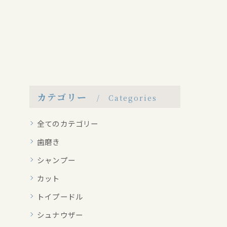
カテゴリー
Categories
全てのカテゴリー
歯磨き
シャンプー
カット
トイプードル
シュナウザー