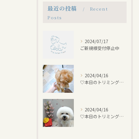
最近の投稿
Recent
Posts
2024/07/17
ご新規様受付停止中
2024/04/16
♡本日のトリミング♡⁠~岡崎トリミングサロン~
2024/04/16
♡本日のトリミング♡⁠~岡崎トリミングサロン~