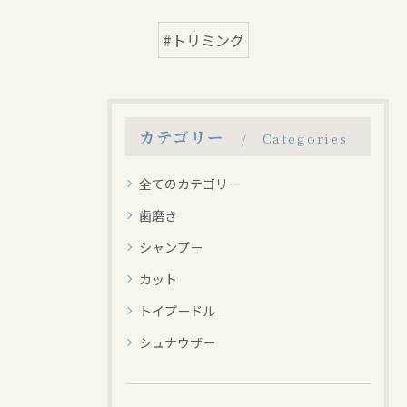
#トリミング
カテゴリー
Categories
全てのカテゴリー
歯磨き
シャンプー
カット
トイプードル
シュナウザー