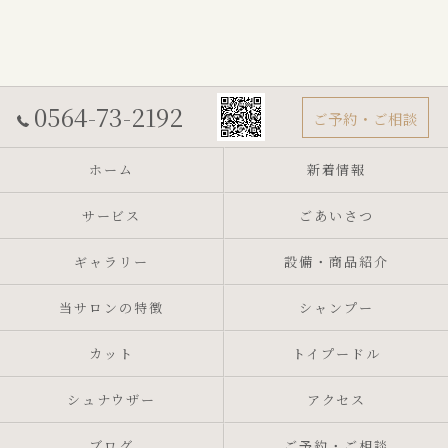
0564-73-2192
ご予約・ご相談
ホーム
新着情報
サービス
ごあいさつ
ギャラリー
設備・商品紹介
当サロンの特徴
シャンプー
カット
トイプードル
シュナウザー
アクセス
ブログ
ご予約・ご相談