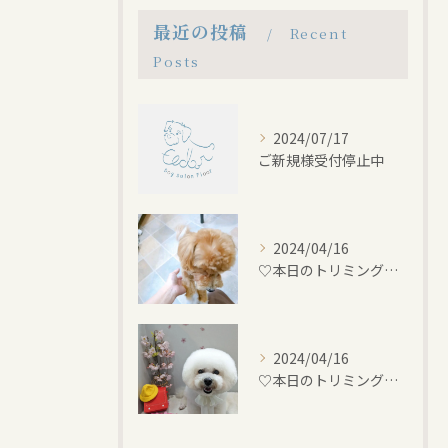
最近の投稿
Recent
Posts
2024/07/17
ご新規様受付停止中
2024/04/16
♡本日のトリミング♡⁠~岡崎トリミングサロン~
2024/04/16
♡本日のトリミング♡⁠~岡崎トリミングサロン~