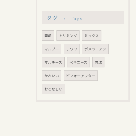
タグ
Tags
岡崎
トリミング
ミックス
マルプー
チワワ
ポメラニアン
マルチーズ
ペキニーズ
肉球
かわいい
ビフォーアフター
おとなしい