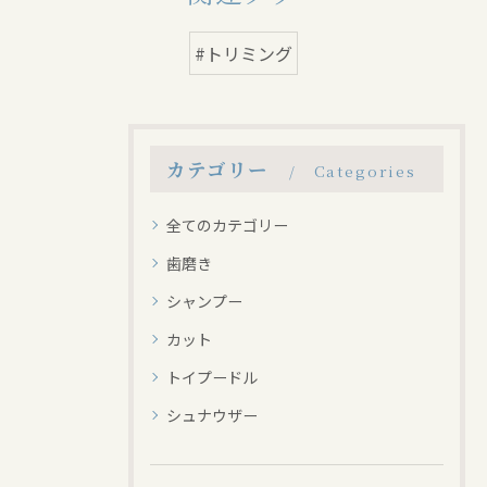
#トリミング
カテゴリー
Categories
全てのカテゴリー
歯磨き
シャンプー
カット
トイプードル
シュナウザー