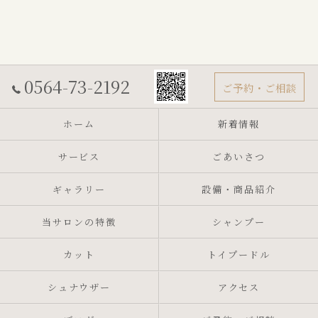
0564-73-2192
ご予約・ご相談
ホーム
新着情報
サービス
ごあいさつ
ギャラリー
設備・商品紹介
当サロンの特徴
シャンプー
カット
トイプードル
シュナウザー
アクセス