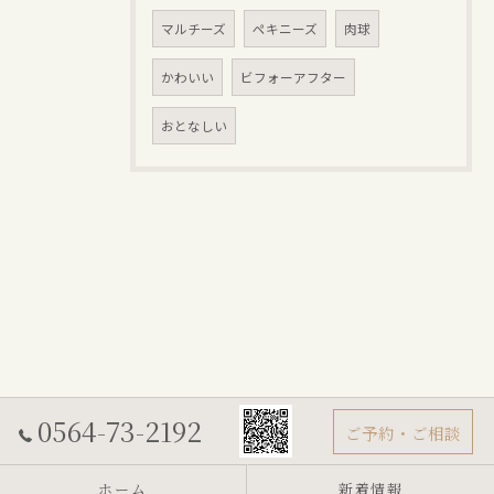
マルチーズ
ペキニーズ
肉球
かわいい
ビフォーアフター
おとなしい
0564-73-2192
ご予約・ご相談
ホーム
新着情報