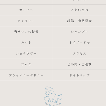
サービス
ごあいさつ
ギャラリー
設備・商品紹介
当サロンの特徴
シャンプー
カット
トイプードル
シュナウザー
アクセス
ブログ
ご予約・ご相談
プライバシーポリシー
サイトマップ