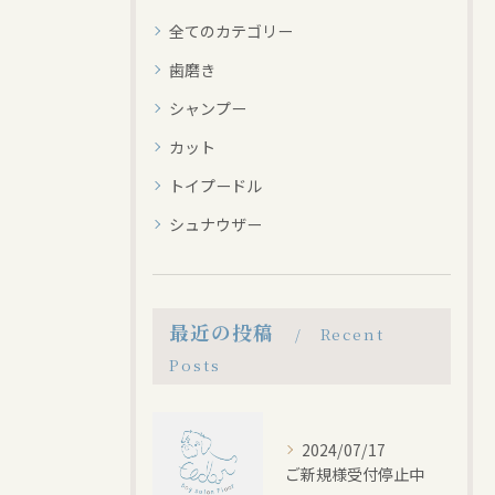
全てのカテゴリー
歯磨き
シャンプー
カット
トイプードル
シュナウザー
最近の投稿
Recent
Posts
2024/07/17
ご新規様受付停止中