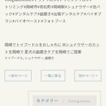
トリミング#岡崎市#若松町#岡崎駅#シュナウザー#泡パ
ック#デンタルケア#歯磨き#出張デンタルケア#バイオブ
ラシ#バイオペースト#フォトブース
岡崎でトイプードルをおしゃれに
Mシュナウザーのカッ
トを岡崎で
愛犬の歯磨きケアを岡崎でご提案
トイプードル
シュナウザー
歯磨き
< 前のページ
一覧に戻る
次のページ >
カテゴリー
Categories