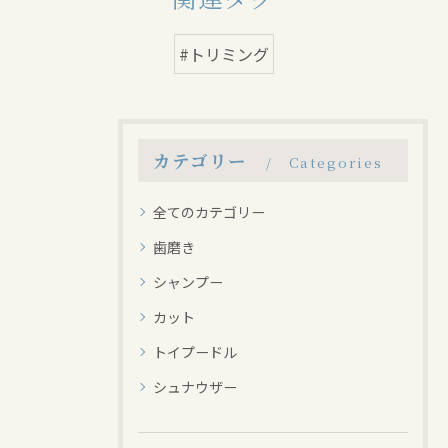
#トリミング
カテゴリー
Categories
全てのカテゴリー
歯磨き
シャンプー
カット
トイプードル
シュナウザー