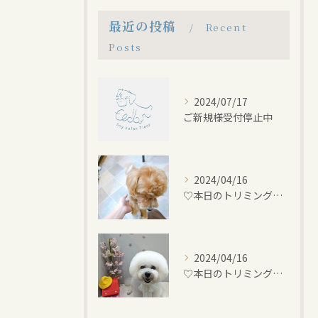
最近の投稿
Recent
Posts
2024/07/17
ご新規様受付停止中
2024/04/16
♡本日のトリミング♡⁠~岡崎トリミングサロン~
2024/04/16
♡本日のトリミング♡⁠~岡崎トリミングサロン~