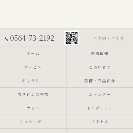
0564-73-2192
ご予約・ご相談
ホーム
新着情報
サービス
ごあいさつ
ギャラリー
設備・商品紹介
当サロンの特徴
シャンプー
カット
トイプードル
シュナウザー
アクセス