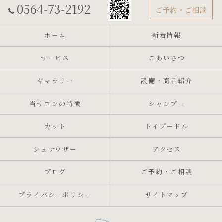
0564-73-2192
ご予約・ご相談
ホーム
新着情報
サービス
ごあいさつ
ギャラリー
設備・商品紹介
当サロンの特徴
シャンプー
カット
トイプードル
シュナウザー
アクセス
ブログ
ご予約・ご相談
プライバシーポリシー
サイトマップ