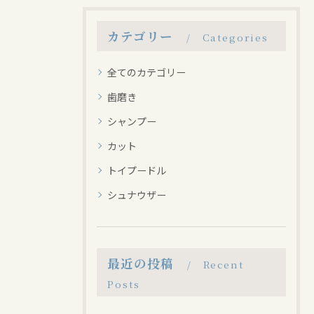
カテゴリー
Categories
全てのカテゴリー
歯磨き
シャンプー
カット
トイプードル
シュナウザー
最近の投稿
Recent
Posts