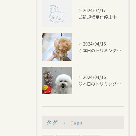
2024/07/17
ご新規様受付停止中
2024/04/16
♡本日のトリミング♡⁠~岡崎トリミングサロン~
2024/04/16
♡本日のトリミング♡⁠~岡崎トリミングサロン~
タグ
Tags