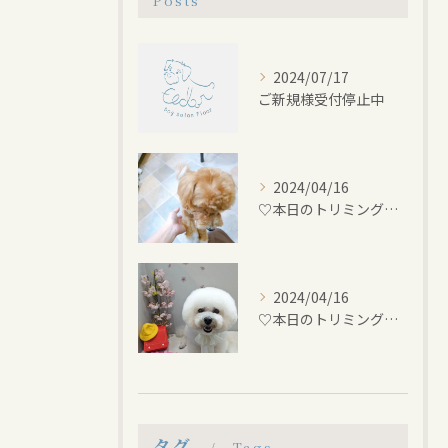
Posts
2024/07/17
ご新規様受付停止中
2024/04/16
♡本日のトリミング♡⁠~岡崎トリミングサロン~
2024/04/16
♡本日のトリミング♡⁠~岡崎トリミングサロン~
タグ
Tags