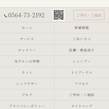
0564-73-2192
ご予約・ご相談
ホーム
新着情報
サービス
ごあいさつ
ギャラリー
設備・商品紹介
当サロンの特徴
シャンプー
カット
トイプードル
シュナウザー
アクセス
ブログ
ご予約・ご相談
プライバシーポリシー
サイトマップ