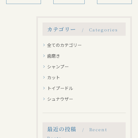
カテゴリー
Categories
全てのカテゴリー
歯磨き
シャンプー
カット
トイプードル
シュナウザー
最近の投稿
Recent