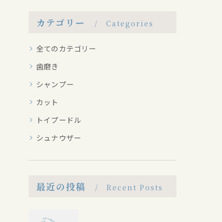
カテゴリー
Categories
全てのカテゴリー
歯磨き
シャンプー
カット
トイプードル
シュナウザー
最近の投稿
Recent Posts