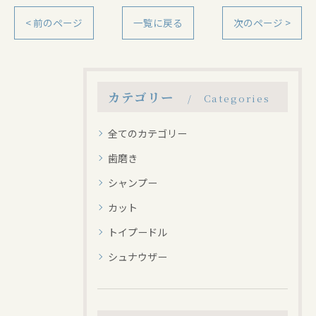
< 前のページ
一覧に戻る
次のページ >
カテゴリー
Categories
全てのカテゴリー
歯磨き
シャンプー
カット
トイプードル
シュナウザー