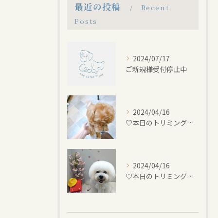
最近の投稿
Recent
Posts
2024/07/17
ご新規様受付停止中
2024/04/16
♡本日のトリミング♡⁠~岡崎トリミングサロン~
2024/04/16
♡本日のトリミング♡⁠~岡崎トリミングサロン~