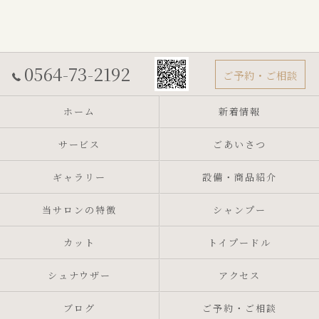
0564-73-2192
ご予約・ご相談
ホーム
新着情報
サービス
ごあいさつ
ギャラリー
設備・商品紹介
当サロンの特徴
シャンプー
カット
トイプードル
シュナウザー
アクセス
ブログ
ご予約・ご相談