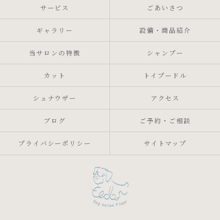
サービス
ごあいさつ
ギャラリー
設備・商品紹介
当サロンの特徴
シャンプー
カット
トイプードル
シュナウザー
アクセス
ブログ
ご予約・ご相談
プライバシーポリシー
サイトマップ