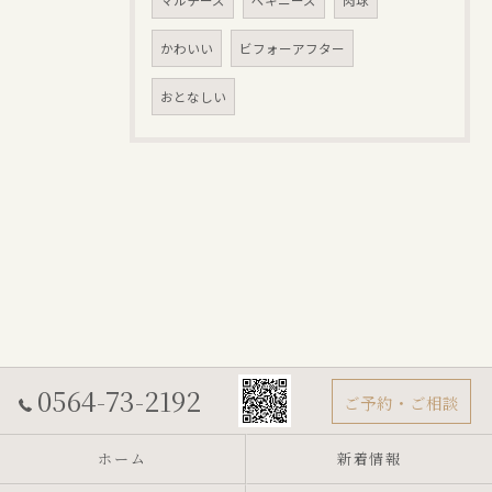
マルチーズ
ペキニーズ
肉球
かわいい
ビフォーアフター
おとなしい
0564-73-2192
ご予約・ご相談
ホーム
新着情報