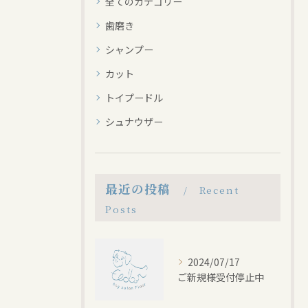
全てのカテゴリー
歯磨き
シャンプー
カット
トイプードル
シュナウザー
最近の投稿
Recent
Posts
2024/07/17
ご新規様受付停止中