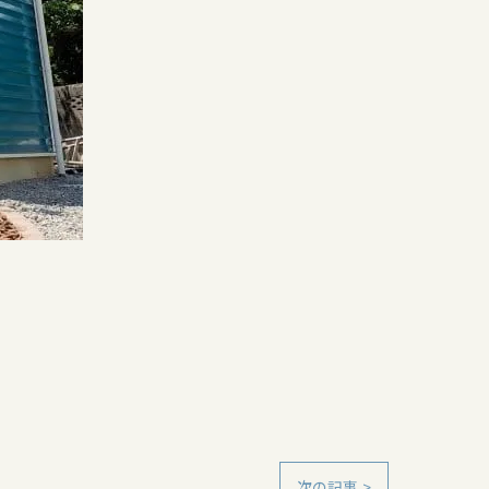
次の記事 >