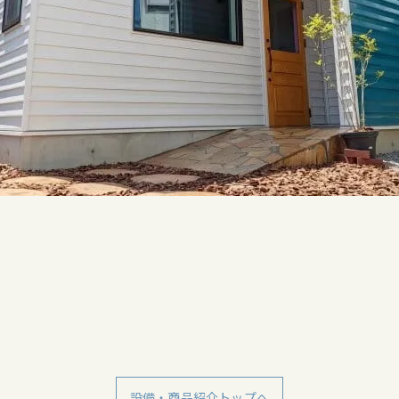
設備・商品紹介トップへ