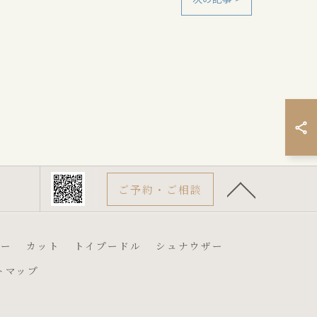
ご予約・ご相談
プー
カット
トイプードル
シュナウザー
トマップ